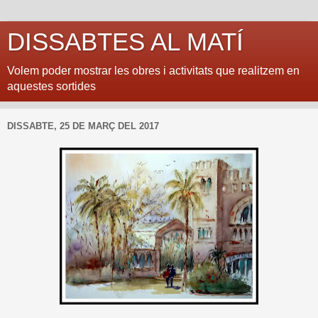
DISSABTES AL MATÍ
Volem poder mostrar les obres i activitats que realitzem en
aquestes sortides
DISSABTE, 25 DE MARÇ DEL 2017