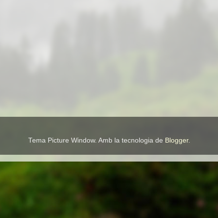
Tema Picture Window. Amb la tecnologia de
Blogger
.