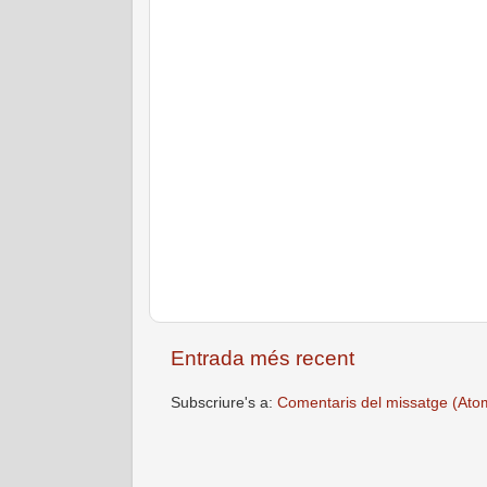
Entrada més recent
Subscriure's a:
Comentaris del missatge (Ato