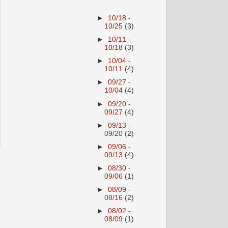
►
10/18 -
10/25
(3)
►
10/11 -
10/18
(3)
►
10/04 -
10/11
(4)
►
09/27 -
10/04
(4)
►
09/20 -
09/27
(4)
►
09/13 -
09/20
(2)
►
09/06 -
09/13
(4)
►
08/30 -
09/06
(1)
►
08/09 -
08/16
(2)
►
08/02 -
08/09
(1)