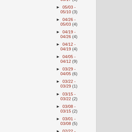
►
05/03 -
05/10
(3)
►
04/26 -
05/03
(4)
►
04/19 -
04/26
(4)
►
04/12 -
04/19
(4)
►
04/05 -
04/12
(9)
►
03/29 -
04/05
(6)
►
03/22 -
03/29
(1)
►
03/15 -
03/22
(2)
►
03/08 -
03/15
(2)
►
03/01 -
03/08
(5)
►
02/22 -