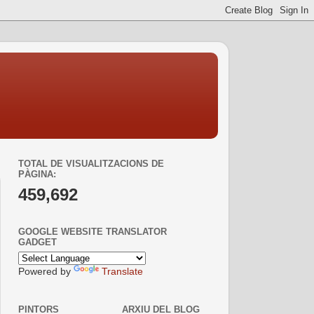
TOTAL DE VISUALITZACIONS DE
PÀGINA:
459,692
GOOGLE WEBSITE TRANSLATOR
GADGET
Powered by
Translate
PINTORS
ARXIU DEL BLOG