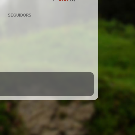
SEGUIDORS